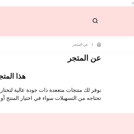
>
عن المتجر
عن المتجر
هذا المتج
نوفر لك منتجات متععدة ذات جودة عالية لتختار
تحتاجه من التسهيلات سواء في اختيار المنتج أو