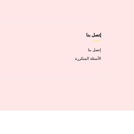
إتصل بنا
إتصل بنا
الأسئلة المتكررة