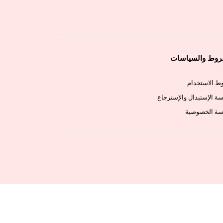
روط والسياسات
 الاستخدام
ة الإستبدال والإسترجاع
سة الخصوصية