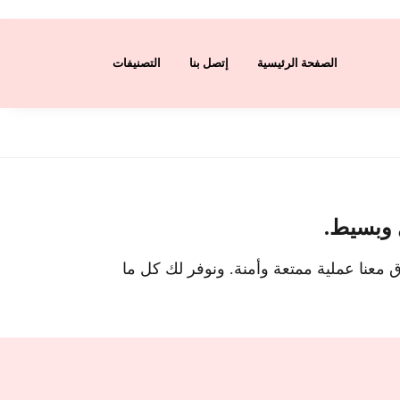
الصفحة الرئيسية
إتصل بنا
التصنيفات
ل وبسيط.
 معنا عملية ممتعة وأمنة. ونوفر لك كل ما