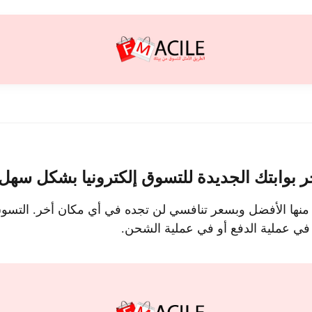
ر بوابتك الجديدة للتسوق إلكترونيا بشكل سه
 منها الأفضل وبسعر تنافسي لن تجده في أي مكان أخر. التسوق
 في عملية الدفع أو في عملية الشحن.